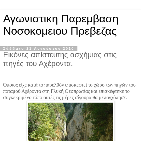
Αγωνιστικη Παρεμβαση
Νοσοκομειου Πρεβεζας
Σάββατο 21 Αυγούστου 2010
Εικόνες απίστευτης ασχήμιας στις
πηγές του Αχέροντα.
Όποιος είχε κατά το παρελθόν επισκεφτεί το χώρο των πηγών του
ποταμού Αχέροντα στη Γλυκή Θεσπρωτίας και επισκέφτηκε το
συγκεκριμένο τόπο αυτές τις μέρες σίγουρα θα μελαγχόλησε.