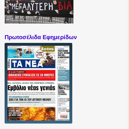
Πρωτοσέλιδα Εφημερίδων